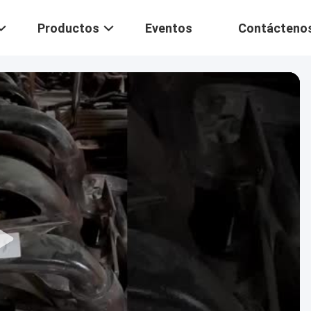
Productos
Eventos
Contácteno