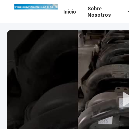
Sobre
Inicio
Nosotros